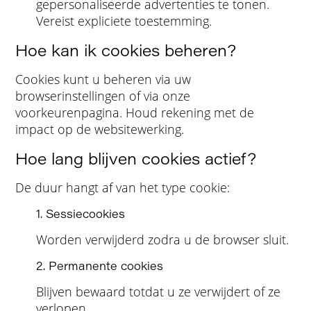
gepersonaliseerde advertenties te tonen.
Vereist expliciete toestemming.
Hoe kan ik cookies beheren?
Cookies kunt u beheren via uw
browserinstellingen of via onze
voorkeurenpagina. Houd rekening met de
impact op de websitewerking.
Hoe lang blijven cookies actief?
De duur hangt af van het type cookie:
1. Sessiecookies
Worden verwijderd zodra u de browser sluit.
2. Permanente cookies
Blijven bewaard totdat u ze verwijdert of ze
verlopen.