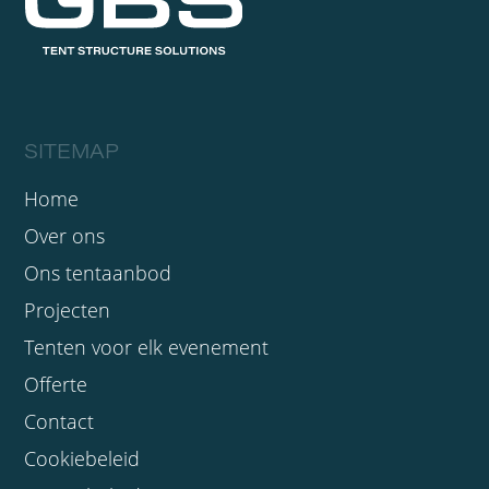
SITEMAP
Home
Over ons
Ons tentaanbod
Projecten
Tenten voor elk evenement
Offerte
Contact
Cookiebeleid