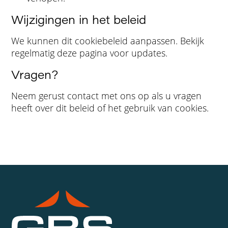
Wijzigingen in het beleid
We kunnen dit cookiebeleid aanpassen. Bekijk
regelmatig deze pagina voor updates.
Vragen?
Neem gerust contact met ons op als u vragen
heeft over dit beleid of het gebruik van cookies.