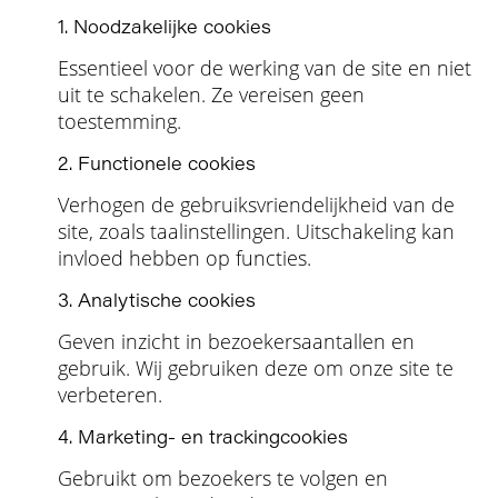
1. Noodzakelijke cookies
Essentieel voor de werking van de site en niet
uit te schakelen. Ze vereisen geen
toestemming.
2. Functionele cookies
Verhogen de gebruiksvriendelijkheid van de
site, zoals taalinstellingen. Uitschakeling kan
invloed hebben op functies.
3. Analytische cookies
Geven inzicht in bezoekersaantallen en
gebruik. Wij gebruiken deze om onze site te
verbeteren.
4. Marketing- en trackingcookies
Gebruikt om bezoekers te volgen en