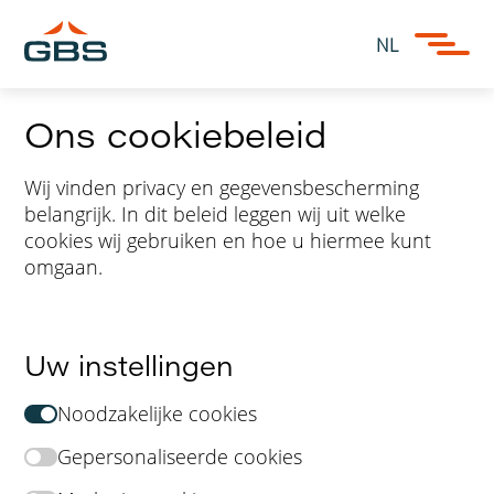
NL
Ons cookiebeleid
Wij vinden privacy en gegevensbescherming
belangrijk. In dit beleid leggen wij uit welke
cookies wij gebruiken en hoe u hiermee kunt
omgaan.
Uw instellingen
Noodzakelijke cookies
Gepersonaliseerde cookies